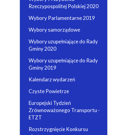
Rzeczypospolitej Polskiej 2020
Wybory Parlamentarne 2019
Wybory samorządowe
Wybory uzupełniające do Rady
Gminy 2020
Wybory uzupełniające do Rady
Gminy 2019
Kalendarz wydarzeń
Czyste Powietrze
Europejski Tydzień
Zrównoważonego Transportu -
ETZT
Rozstrzygnięcie Konkursu