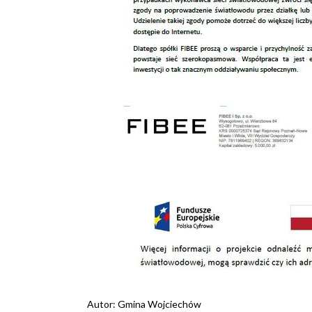
Autor:
Gmina Wojciechów