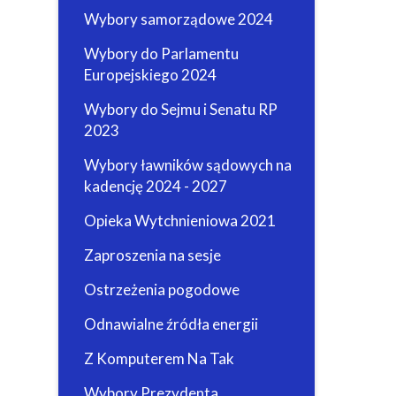
Wybory samorządowe 2024
Wybory do Parlamentu
Europejskiego 2024
Wybory do Sejmu i Senatu RP
2023
Wybory ławników sądowych na
kadencję 2024 - 2027
Opieka Wytchnieniowa 2021
Zaproszenia na sesje
Ostrzeżenia pogodowe
Odnawialne źródła energii
Z Komputerem Na Tak
Wybory Prezydenta