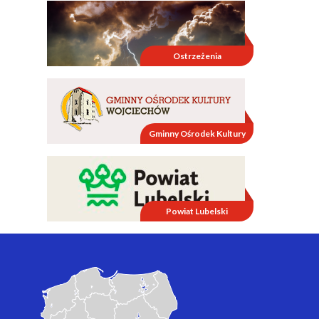
Ostrzeżenia
Gminny Ośrodek Kultury
Powiat Lubelski