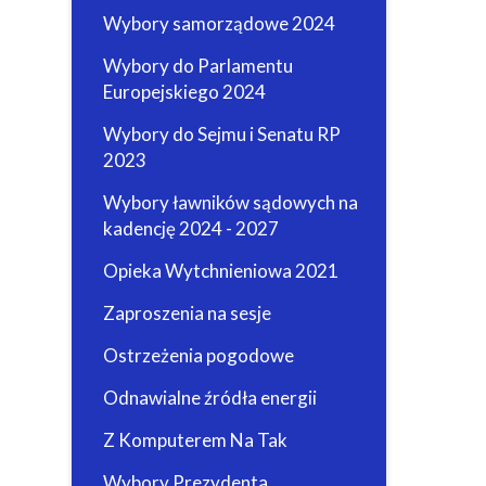
Wybory samorządowe 2024
Wybory do Parlamentu
Europejskiego 2024
Wybory do Sejmu i Senatu RP
2023
Wybory ławników sądowych na
kadencję 2024 - 2027
Opieka Wytchnieniowa 2021
Zaproszenia na sesje
Ostrzeżenia pogodowe
Odnawialne źródła energii
Z Komputerem Na Tak
Wybory Prezydenta