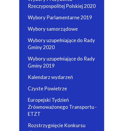
Rzeczypospolitej Polskiej 2020
Wybory Parlamentarne 2019
Wybory samorządowe
Wybory uzupełniające do Rady
Gminy 2020
Wybory uzupełniające do Rady
Gminy 2019
Kalendarz wydarzeń
Czyste Powietrze
Europejski Tydzień
Zrównoważonego Transportu -
ETZT
Rozstrzygnięcie Konkursu