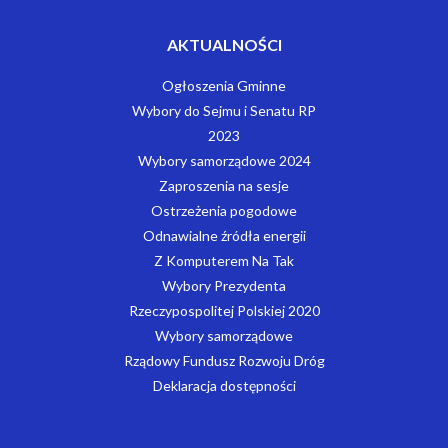
AKTUALNOŚCI
Ogłoszenia Gminne
Wybory do Sejmu i Senatu RP
2023
Wybory samorządowe 2024
Zaproszenia na sesje
Ostrzeżenia pogodowe
Odnawialne źródła energii
Z Komputerem Na Tak
Wybory Prezydenta
Rzeczypospolitej Polskiej 2020
Wybory samorządowe
Rządowy Fundusz Rozwoju Dróg
Deklaracja dostępności