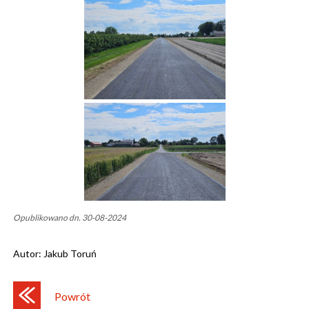
Opublikowano dn. 30-08-2024
Autor:
Jakub Toruń
Powrót