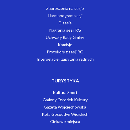
Zaproszenia na sesje
Harmonogram sesji
E-sesja
Nagrania sesji RG
Uchwały Rady Gminy
Komisje
Protokoły z sesji RG
Interpelacje i zapytania radnych
TURYSTYKA
Kultura Sport
Gminny Ośrodek Kultury
Gazeta Wojciechowska
Koła Gospodyń Wiejskich
Ciekawe miejsca