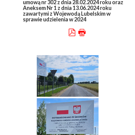
umową nr 302 z dnia 28.02.2024 roku oraz
Aneksem Nr 1 z dnia 13.06.2024 roku
zawartymi z Wojewodą Lubelskim w
sprawie udzielenia w 2024