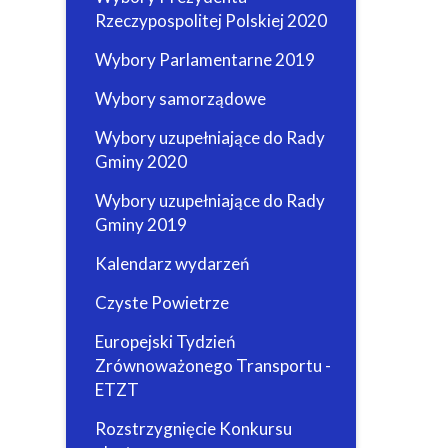
Rzeczypospolitej Polskiej 2020
Wybory Parlamentarne 2019
Wybory samorządowe
Wybory uzupełniające do Rady
Gminy 2020
Wybory uzupełniające do Rady
Gminy 2019
Kalendarz wydarzeń
Czyste Powietrze
Europejski Tydzień
Zrównoważonego Transportu -
ETZT
Rozstrzygnięcie Konkursu