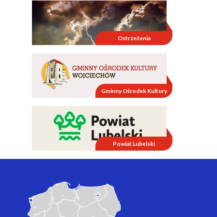
Ostrzeżenia
Gminny Ośrodek Kultury
Powiat Lubelski