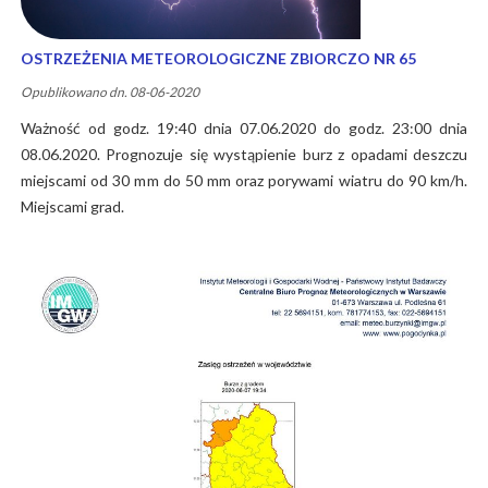
OSTRZEŻENIA METEOROLOGICZNE ZBIORCZO NR 65
Opublikowano dn. 08-06-2020
Ważność od godz. 19:40 dnia 07.06.2020 do godz. 23:00 dnia
08.06.2020. Prognozuje się wystąpienie burz z opadami deszczu
miejscami od 30 mm do 50 mm oraz porywami wiatru do 90 km/h.
Miejscami grad.