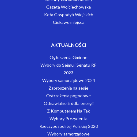
Gazeta Wojciechowska
Koła Gospodyń Wiejskich
Ciekawe miejsca
AKTUALNOŚCI
Ogłoszenia Gminne
Wybory do Sejmu i Senatu RP
2023
Wybory samorządowe 2024
Zaproszenia na sesje
Ostrzeżenia pogodowe
Odnawialne źródła energii
Z Komputerem Na Tak
Wybory Prezydenta
Rzeczypospolitej Polskiej 2020
Wybory samorządowe